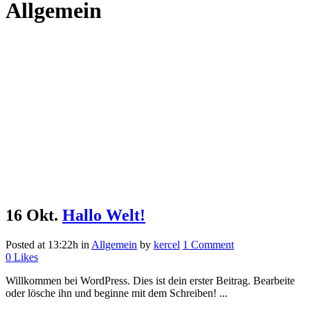
Allgemein
16 Okt.
Hallo Welt!
Posted at 13:22h
in
Allgemein
by
kercel
1 Comment
0
Likes
Willkommen bei WordPress. Dies ist dein erster Beitrag. Bearbeite
oder lösche ihn und beginne mit dem Schreiben! ...