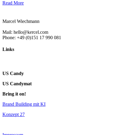
Read More
Marcel Wiechmann
Mail: hello@kercel.com
Phone: +49 (0)151 17 990 081
Links
US Candy
US Candymat
Bring it on!
Brand Building mit KI
Konzept 27
Impressum